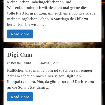
Meine Lieben Daheimgebliebenen und
Weltenbummler, ich würde eben mal gerne diese
tolle Plattform nutzen, um euch einen Schwank aus
meinem täglichen Leben in Santiago de Chile zu
berichten. Ihr wisst …
Read More
Digi Cam
Posted By:
- anna -
March 1, 2011
Hallöchen erst mal, Ich bin jetzt schon seit einiger
Zeit am schauen nach einer guten Digitalen
Kompaktkamera. Phu, da gibt es so viel! Dachte erst
an die Sony TX9, dann …
Read More