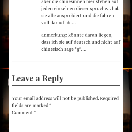
aber die chinesinnen hier stehen auf
jeden einzelnen dieser sprüche… hab
sie alle ausprobiert und die fahren
voll darauf ab….
anmerkung: könnte daran liegen,
dass ich sie auf deutsch und nicht auf
chinesisch sage *g*….
Leave a Reply
Your email address will not be published.
Required
fields are marked
*
Comment
*