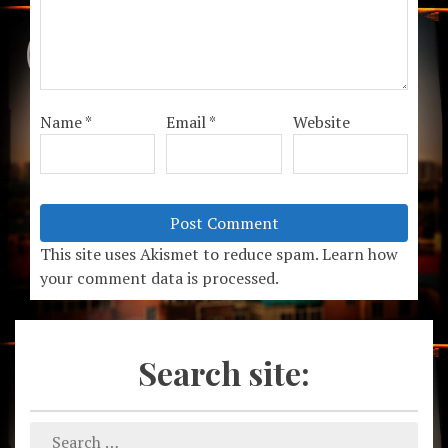
Name
*
Email
*
Website
This site uses Akismet to reduce spam.
Learn how
your comment data is processed.
Search site: