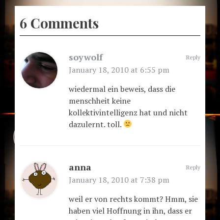
6 Comments
soywolf
Reply
January 18, 2010 at 6:55 pm
wiedermal ein beweis, dass die
menschheit keine
kollektivintelligenz hat und nicht
dazulernt. toll.
anna
Reply
January 18, 2010 at 7:38 pm
weil er von rechts kommt? Hmm, sie
haben viel Hoffnung in ihn, dass er