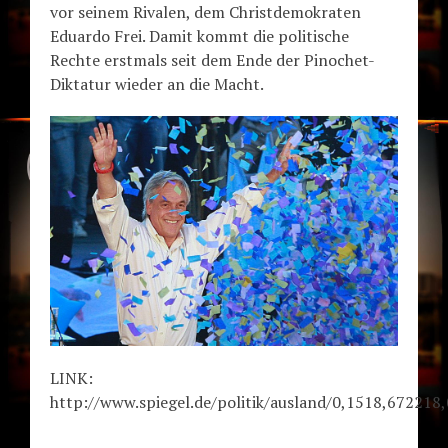
vor seinem Rivalen, dem Christdemokraten
Eduardo Frei. Damit kommt die politische
Rechte erstmals seit dem Ende der Pinochet-
Diktatur wieder an die Macht.
LINK:
http://www.spiegel.de/politik/ausland/0,1518,672218