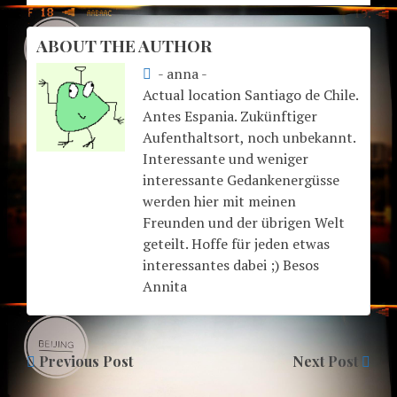
ABOUT THE AUTHOR
- anna -
Actual location Santiago de Chile.
Antes Espania. Zukünftiger
Aufenthaltsort, noch unbekannt.
Interessante und weniger
interessante Gedankenergüsse
werden hier mit meinen
Freunden und der übrigen Welt
geteilt. Hoffe für jeden etwas
interessantes dabei ;) Besos
Annita
Previous Post
Next Post