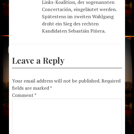
Links-Koalition, der sogenannten
Concertación, eingeläutet werden.
Spätestens im zweiten Wahlgang
droht ein Sieg des rechten
Kandidaten Sebastián Piñera.
Leave a Reply
Your email address will not be published.
Required
fields are marked
*
Comment
*