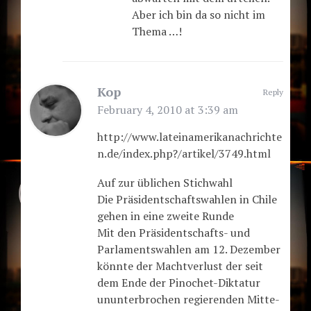
Aber ich bin da so nicht im
Thema …!
Kop
Reply
February 4, 2010 at 3:39 am
http://www.lateinamerikanachrichte
n.de/index.php?/artikel/3749.html
Auf zur üblichen Stichwahl
Die Präsidentschaftswahlen in Chile
gehen in eine zweite Runde
Mit den Präsidentschafts- und
Parlamentswahlen am 12. Dezember
könnte der Machtverlust der seit
dem Ende der Pinochet-Diktatur
ununterbrochen regierenden Mitte-