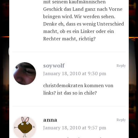
mit seinem kaufmännischen
Geschick das Land ganz nach Vorne
bringen wird. Wir werden sehen.
Denke eh, dass es wenig Unterschied
macht, ob es ein Linker oder ein
Rechter macht, richtig?
soywolf
Reply
January 18, 2010 at 9:30 pm
christdemokraten kommen von
links? ist das so in chile?
anna
Reply
January 18, 2010 at 9:57 pm